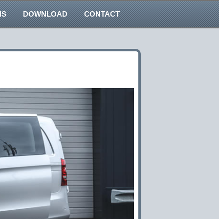
NS
DOWNLOAD
CONTACT