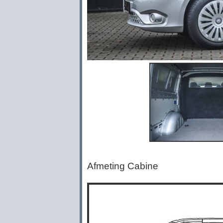
Afmeting Cabine