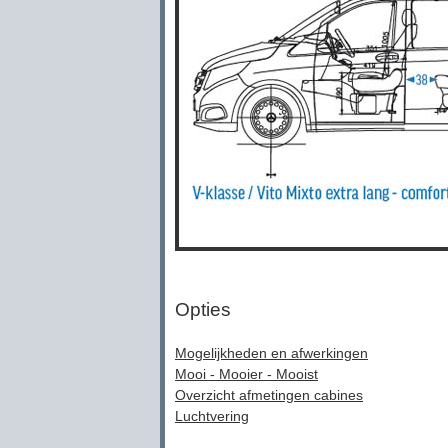
Opties
Mogelijkheden en afwerkingen
Mooi - Mooier - Mooist
Overzicht afmetingen cabines
Luchtvering