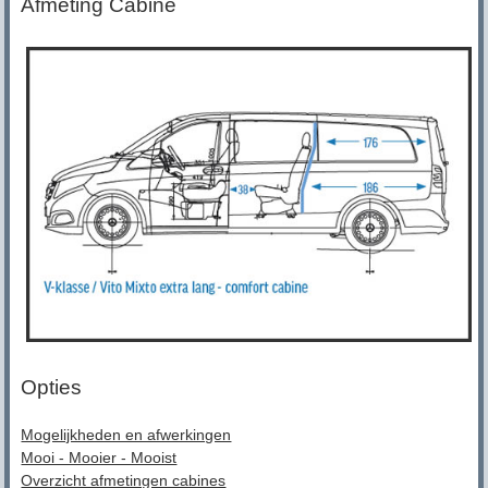
Afmeting Cabine
Opties
Mogelijkheden en afwerkingen
Mooi - Mooier - Mooist
Overzicht afmetingen cabines