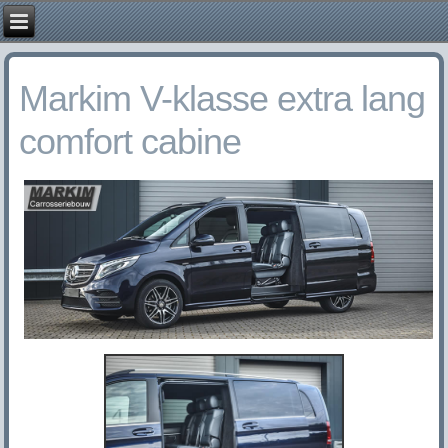
Markim V-klasse extra lang
comfort cabine